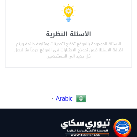
الأسئلة النظرية
الاسئلة الموجودة بالموقع تخضع لتحديثات ومتابعة دائمة ويتم
اضافة الاسئلة ضمن نموذج الاختبارات في الموقع حرصاً منا ليصل
كل جديد الى المستخدمين
Arabic
▼