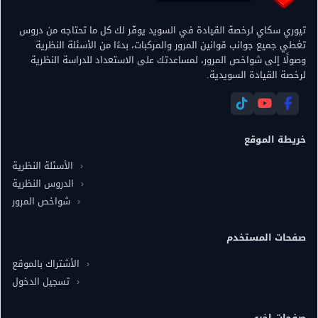
تيوري سكاي لرخصة القيادة في السويد يوفّر لك كل ما تحتاجه من دروس
تغطي جميع جوانب قوانين المرور والمركبات، بدءًا من الأسئلة النظرية
وصولًا إلى شواخص المرور، لمساعدتك على الاستعداد للدراسة النظرية
لرخصة القيادة السويدية.
خريطة الموقع
الأسئلة النظرية
الدروس النظرية
شواخص المرور
صفحات المستخدم
الأشتراك بالموقع
تسجيل الدخول
صفحات اخرى