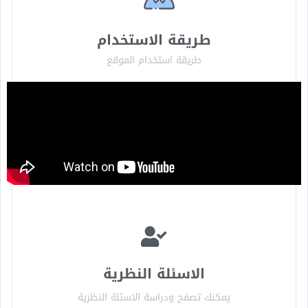
طريقة الاستخدام
طريقة استخدام الموقع
الاسئلة النظرية
يمكنك تصفح ودراسة الاسئلة النظرية