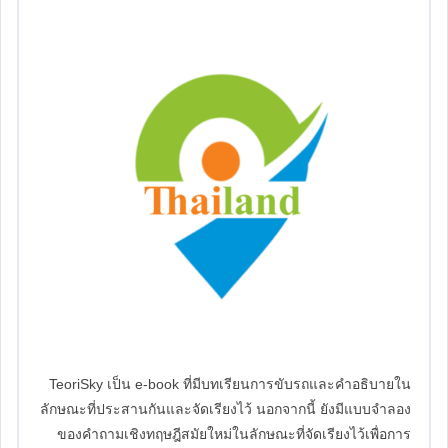
TeoriSky เป็น e-book ที่มีบทเรียนการขับรถและคำอธิบายใน
ลักษณะที่ประสานกันและจัดเรียงไว้ นอกจากนี้ ยังมีแบบจำลอง
ของคำถามเชิงทฤษฎีสมัยใหม่ในลักษณะที่จัดเรียงไว้เพื่อการ