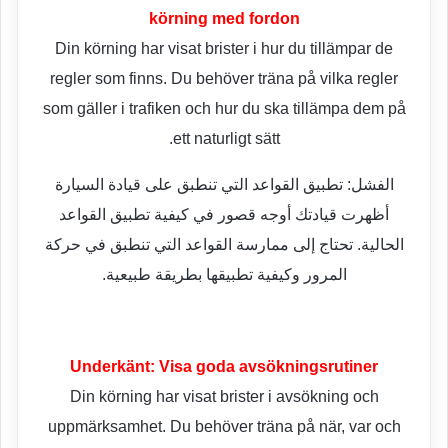
körning med fordon
Din körning har visat brister i hur du tillämpar de
regler som finns. Du behöver träna på vilka regler
som gäller i trafiken och hur du ska tillämpa dem på
ett naturligt sätt.
الفشل: تطبيق القواعد التي تنطبق على قيادة السيارة
أظهرت قيادتك أوجه قصور في كيفية تطبيق القواعد
الحالية. تحتاج إلى ممارسة القواعد التي تنطبق في حركة
المرور وكيفية تطبيقها بطريقة طبيعية.
Underkänt: Visa goda avsökningsrutiner
Din körning har visat brister i avsökning och
uppmärksamhet. Du behöver träna på när, var och