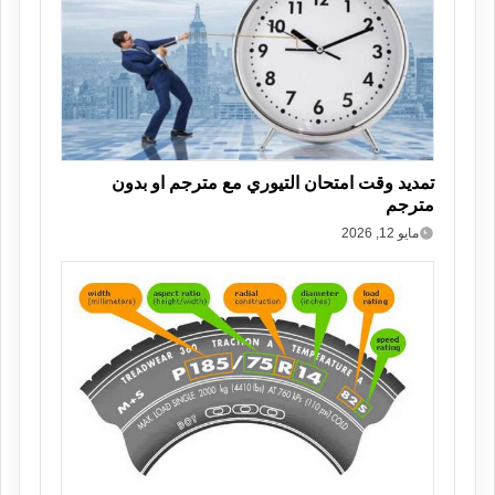
تمديد وقت امتحان التيوري مع مترجم او بدون
مترجم
مايو 12, 2026