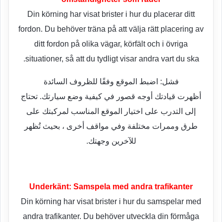
Din körning har visat brister i hur du placerar ditt
fordon. Du behöver träna på att välja rätt placering av
ditt fordon på olika vägar, körfält och i övriga
situationer, så att du tydligt visar andra vart du ska.
فشل: اضبط الموقع وفقًا للظروف السائدة
أظهرت قيادتك أوجه قصور في كيفية وضع سيارتك. تحتاج
إلى التدرب على اختيار الموقع المناسب لمركبتك على
طرق وممرات مختلفة وفي مواقف أخرى ، بحيث تُظهر
للآخرين وجهتك.
Underkänt: Samspela med andra trafikanter
Din körning har visat brister i hur du samspelar med
andra trafikanter. Du behöver utveckla din förmåga