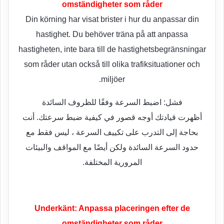
omständigheter som råder
Din körning har visat brister i hur du anpassar din
hastighet. Du behöver träna på att anpassa
hastigheten, inte bara till de hastighetsbegränsningar
som råder utan också till olika trafiksituationer och
miljöer.
فشل: اضبط السرعة وفقًا للظروف السائدة
أظهرت قيادتك أوجه قصور في كيفية ضبط سرعتك. أنت
بحاجة إلى التدرب على تكييف السرعة ، ليس فقط مع
حدود السرعة السائدة ولكن أيضًا مع المواقف والبيئات
المرورية المختلفة.
Underkänt: Anpassa placeringen efter de
omständigheter som råder