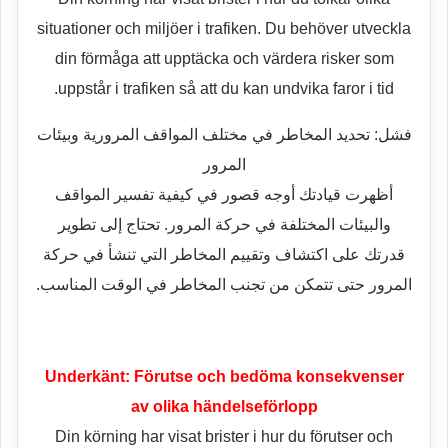
situationer och miljöer i trafiken. Du behöver utveckla
din förmåga att upptäcka och värdera risker som
uppstår i trafiken så att du kan undvika faror i tid.
فشل: تحديد المخاطر في مختلف المواقف المرورية وبيئات
المرور
أظهرت قيادتك أوجه قصور في كيفية تفسير المواقف
والبيئات المختلفة في حركة المرور. تحتاج إلى تطوير
قدرتك على اكتشاف وتقييم المخاطر التي تنشأ في حركة
المرور حتى تتمكن من تجنب المخاطر في الوقت المناسب.
Underkänt: Förutse och bedöma konsekvenser
av olika händelseförlopp
Din körning har visat brister i hur du förutser och