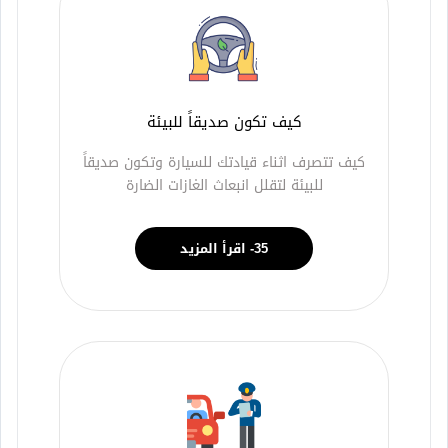
كيف تكون صديقاً للبيئة
كيف تتصرف اثناء قيادتك للسيارة وتكون صديقاً
للبيئة لتقلل انبعاث الغازات الضارة
35- اقرأ المزيد