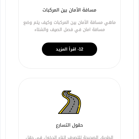
مسافة الأمان بين المركبات
ماهي مسافة الأمان بين المركبات وكيف يتم وضع
مسافة امان في فصل الصيف والشتاء
12- اقرأ المزيد
حقول التسارع
الطريق الصحيحة للتصرف اثناء الدخول في حقل