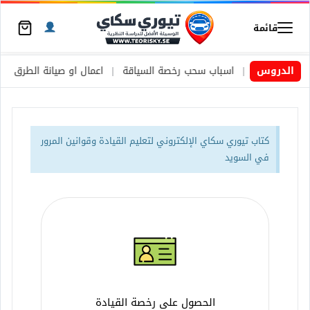
قائمة
الدروس
اب سحب رخصة السياقة
|
اعمال او صيانة الطرق
|
الأطارات الصيفية وا
كتاب تيوري سكاي الإلكتروني لتعليم القيادة وقوانين المرور
في السويد
الحصول على رخصة القيادة