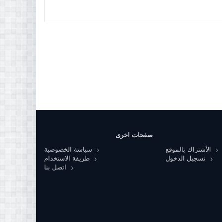
صفحات اخرى
الأشتراك بالموقع
سياسة الخصوصية
تسجيل الدخول
طريقة الاستخدام
اتصل بنا