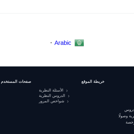
Arabic
▼
خريطة الموقع
صفحات المستخدم
الأسئلة النظرية
الدروس النظرية
شواخص المرور
 دروس
ية وصولًا
رخصة