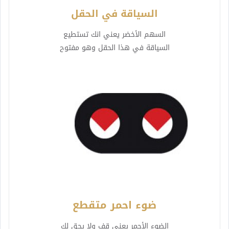
السياقة في الحقل
السهم الأخضر يعني انك تستطيع
السياقة في هذا الحقل وهو مفتوح
ضوء احمر متقطع
الضوء الأحمر يعني قف ولا يحق لك