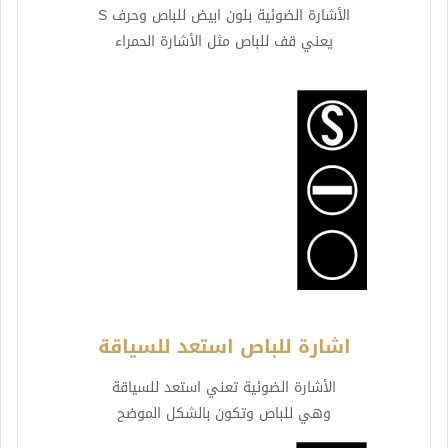
الأشارة الضوئية بلون ابيض للباص وحرف S
يعني قف للباص مثل الأشارة الحمراء
اشارة للباص استعد للسياقة
الأشارة الضوئية تعني استعد للسياقة
وهي للباص وتكون بالشكل الموضح