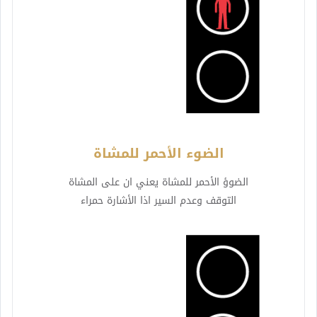
الضوء الأحمر للمشاة
الضوؤ الأحمر للمشاة يعني ان على المشاة
التوقف وعدم السير اذا الأشارة حمراء