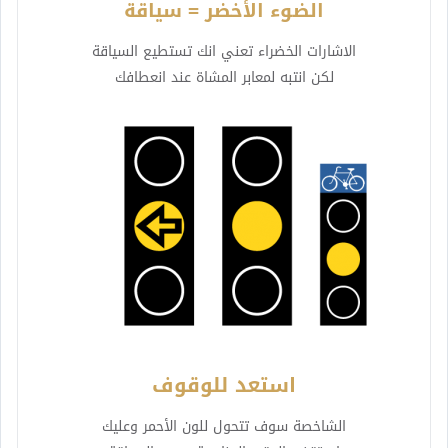
الضوء الأخضر = سياقة
الاشارات الخضراء تعني انك تستطيع السياقة
لكن انتبه لمعابر المشاة عند انعطافك
استعد للوقوف
الشاخصة سوف تتحول للون الأحمر وعليك