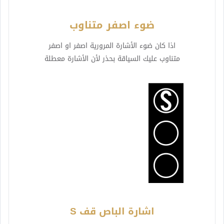
ضوء اصفر متناوب
اذا كان ضوء الأشارة المرورية اصفر او اصفر
متناوب عليك السياقة بحذر لأن الأشارة معطلة
اشارة الباص قف S