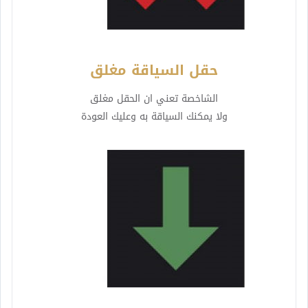
حقل السياقة مغلق
الشاخصة تعني ان الحقل مغلق
ولا يمكنك السياقة به وعليك العودة