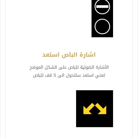
اشارة الباص استعد
الأشارة الضوئية للباص على الشكل الموضح
تعني استعد ستتحول الى S قف للباص