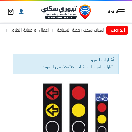
قائمة
|
الدروس
اسباب سحب رخصة السياقة
|
اعمال او صيانة الطرق
|
الأطارات الص
أشارات المرور
أشارات المرور الضوئية المعتمدة في السويد