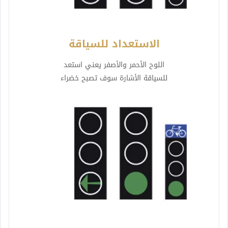
الاستعداد للسياقة
اللوح الأحمر والأصفر يعني استعد
للسياقة الأشارة سوف تصبح خضراء