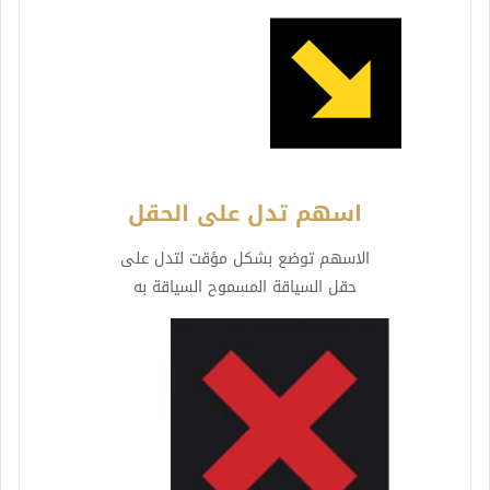
اسهم تدل على الحقل
الاسهم توضع بشكل مؤقت لتدل على
حقل السياقة المسموح السياقة به