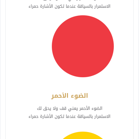
الاستمرار بالسياقة عندما تكون الأشارة حمراء
الضوء الأحمر
الضوء الأحمر يعني قف ولا يحق لك
الاستمرار بالسياقة عندما تكون الأشارة حمراء