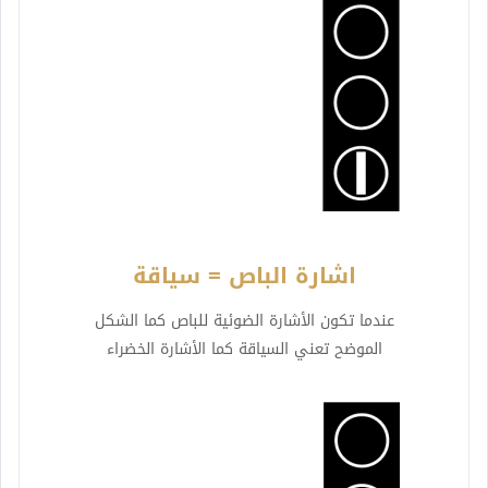
اشارة الباص = سياقة
عندما تكون الأشارة الضوئية للباص كما الشكل
الموضح تعني السياقة كما الأشارة الخضراء