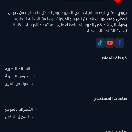
تيوري سكاي لرخصة القيادة في السويد يوفّر لك كل ما تحتاجه من دروس
تغطي جميع جوانب قوانين المرور والمركبات، بدءًا من الأسئلة النظرية
وصولًا إلى شواخص المرور، لمساعدتك على الاستعداد للدراسة النظرية
لرخصة القيادة السويدية.
خريطة الموقع
الأسئلة النظرية
الدروس النظرية
شواخص المرور
صفحات المستخدم
الأشتراك بالموقع
تسجيل الدخول
صفحات اخرى