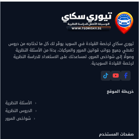
تيوري سكاي لرخصة القيادة في السويد يوفّر لك كل ما تحتاجه من دروس
تغطي جميع جوانب قوانين المرور والمركبات، بدءًا من الأسئلة النظرية
وصولًا إلى شواخص المرور، لمساعدتك على الاستعداد للدراسة النظرية
لرخصة القيادة السويدية.
خريطة الموقع
الأسئلة النظرية
الدروس النظرية
شواخص المرور
صفحات المستخدم