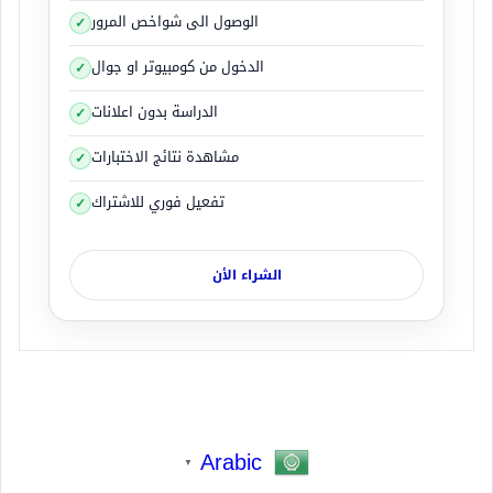
الوصول الى شواخص المرور
الدخول من كومبيوتر او جوال
الدراسة بدون اعلانات
مشاهدة نتائج الاختبارات
تفعيل فوري للاشتراك
الشراء الأن
Arabic
▼