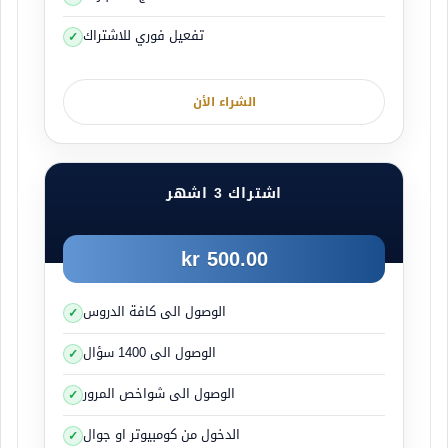
تفعيل فوري للاشتراك
الشراء الأن
اشتراك 3 اشهر
500.00 kr
الوصول الى كافة الدروس
الوصول الى 1400 سؤال
الوصول الى شواخص المرور
الدخول من كومبيوتر او جوال