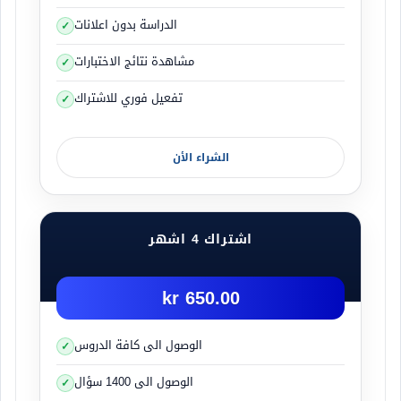
الدراسة بدون اعلانات
مشاهدة نتائج الاختبارات
تفعيل فوري للاشتراك
الشراء الأن
اشتراك 4 اشهر
650.00 kr
الوصول الى كافة الدروس
الوصول الى 1400 سؤال