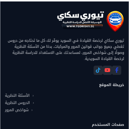
تيوري سكاي لرخصة القيادة في السويد يوفّر لك كل ما تحتاجه من دروس
تقاطع طرق في الطريق السريع
تغطي جميع جوانب قوانين المرور والمركبات، بدءًا من الأسئلة النظرية
وصولًا إلى شواخص المرور، لمساعدتك على الاستعداد للدراسة النظرية
لرخصة القيادة السويدية.
خريطة الموقع
الأسئلة النظرية
الدروس النظرية
شواخص المرور
صفحات المستخدم