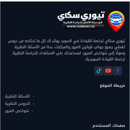
تيوري سكاي لرخصة القيادة في السويد يوفّر لك كل ما تحتاجه من دروس
تغطي جميع جوانب قوانين المرور والمركبات، بدءًا من الأسئلة النظرية
وصولًا إلى شواخص المرور، لمساعدتك على الاستعداد للدراسة النظرية
لرخصة القيادة السويدية.
خريطة الموقع
الأسئلة النظرية
الدروس النظرية
شواخص المرور
صفحات المستخدم