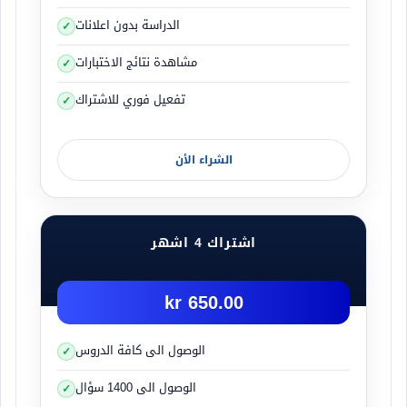
الدراسة بدون اعلانات
مشاهدة نتائج الاختبارات
تفعيل فوري للاشتراك
الشراء الأن
اشتراك 4 اشهر
650.00 kr
الوصول الى كافة الدروس
الوصول الى 1400 سؤال