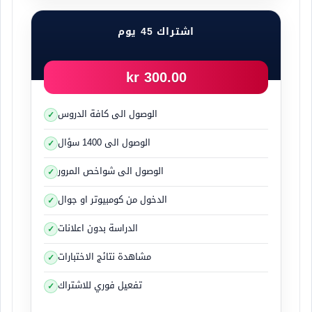
74- النظام الكهربائي
اشتراك 45 يوم
300.00 kr
الوصول الى كافة الدروس
الوصول الى 1400 سؤال
الوصول الى شواخص المرور
الدخول من كومبيوتر او جوال
الدراسة بدون اعلانات
مشاهدة نتائج الاختبارات
تفعيل فوري للاشتراك