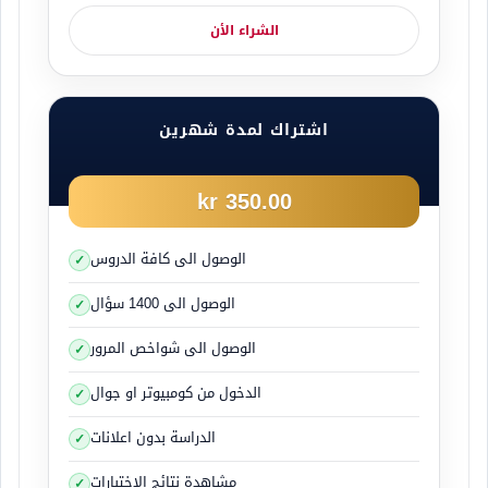
الشراء الأن
اشتراك لمدة شهرين
350.00 kr
الوصول الى كافة الدروس
الوصول الى 1400 سؤال
الوصول الى شواخص المرور
الدخول من كومبيوتر او جوال
الدراسة بدون اعلانات
مشاهدة نتائج الاختبارات