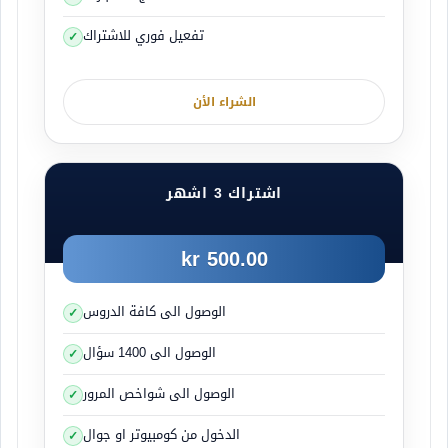
تفعيل فوري للاشتراك
الشراء الأن
اشتراك 3 اشهر
500.00 kr
الوصول الى كافة الدروس
الوصول الى 1400 سؤال
الوصول الى شواخص المرور
الدخول من كومبيوتر او جوال