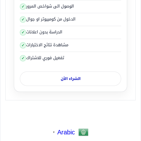
الوصول الى شواخص المرور
الدخول من كومبيوتر او جوال
الدراسة بدون اعلانات
مشاهدة نتائج الاختبارات
تفعيل فوري للاشتراك
الشراء الأن
Arabic
▼