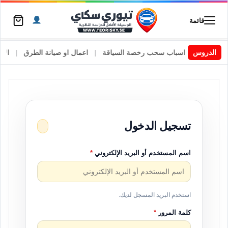
قائمة
السويد
|
الدروس
اسباب سحب رخصة السياقة
|
اعمال او صيانة الطرق
|
الأطا
تسجيل الدخول
اسم المستخدم أو البريد الإلكتروني
*
استخدم البريد المسجل لديك.
كلمة المرور
*