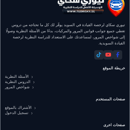
تيوري سكاي لرخصة القيادة في السويد يوفّر لك كل ما تحتاجه من دروس
تغطي جميع جوانب قوانين المرور والمركبات، بدءًا من الأسئلة النظرية وصولًا
إلى شواخص المرور، لمساعدتك على الاستعداد للدراسة النظرية لرخصة
القيادة السويدية.
خريطة الموقع
الأسئلة النظرية
الدروس النظرية
شواخص المرور
صفحات المستخدم
الأشتراك بالموقع
تسجيل الدخول
صفحات اخرى