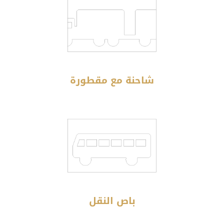
شاحنة مع مقطورة
باص النقل