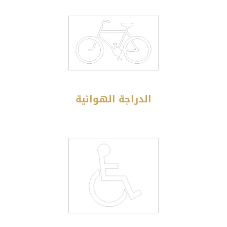
الدراجة الهوائية