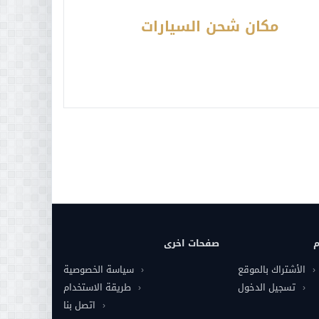
مكان شحن السيارات
م
صفحات اخرى
الأشتراك بالموقع
سياسة الخصوصية
تسجيل الدخول
طريقة الاستخدام
اتصل بنا