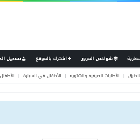
نظرية
شواخص المرور
اشترك بالموقع
تسجيل الد
الأطارات الصيفية والشتوية
|
الأطفال في السيارة
|
الأطفال وحركة الم