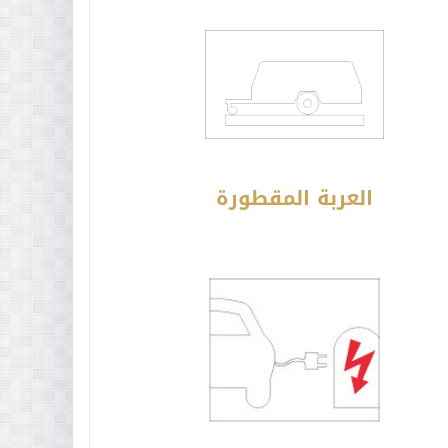
العربة المقطورة