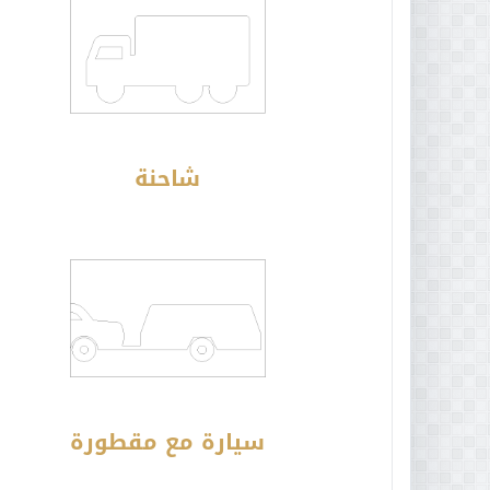
شاحنة
سيارة مع مقطورة