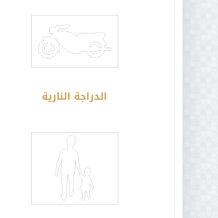
الدراجة النارية