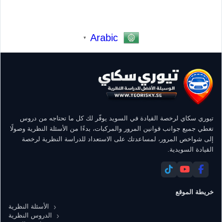
Arabic
▼
تيوري سكاي لرخصة القيادة في السويد يوفّر لك كل ما تحتاجه من دروس
تغطي جميع جوانب قوانين المرور والمركبات، بدءًا من الأسئلة النظرية وصولًا
إلى شواخص المرور، لمساعدتك على الاستعداد للدراسة النظرية لرخصة
القيادة السويدية.
خريطة الموقع
الأسئلة النظرية
الدروس النظرية