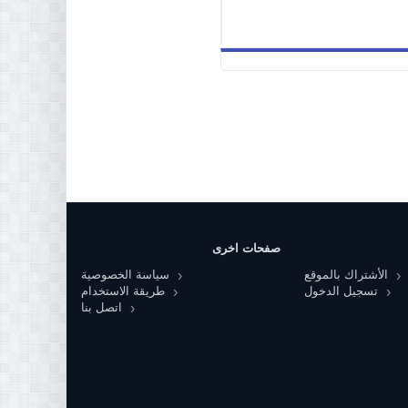
صفحات اخرى
الأشتراك بالموقع
سياسة الخصوصية
تسجيل الدخول
طريقة الاستخدام
اتصل بنا