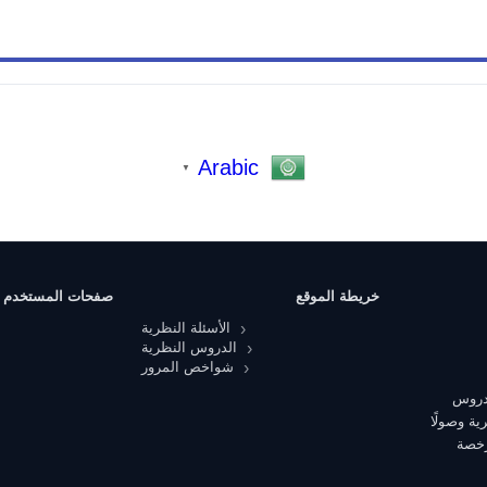
Arabic
▼
خريطة الموقع
صفحات المستخدم
الأسئلة النظرية
الدروس النظرية
شواخص المرور
 دروس
ية وصولًا
رخصة