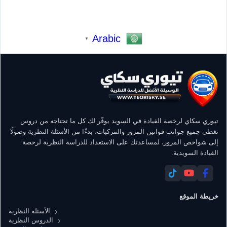
Arabic
▼
تيوري سكاي لرخصة القيادة في السويد يوفّر لك كل ما تحتاجه من دروس
تغطي جميع جوانب قوانين المرور والمركبات، بدءًا من الأسئلة النظرية وصولًا
إلى شواخص المرور، لمساعدتك على الاستعداد للدراسة النظرية لرخصة
القيادة السويدية.
خريطة الموقع
الأسئلة النظرية
الدروس النظرية