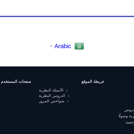
Arabic
▼
خريطة الموقع
صفحات المستخدم
الأسئلة النظرية
الدروس النظرية
شواخص المرور
 دروس
ية وصولًا
رخصة