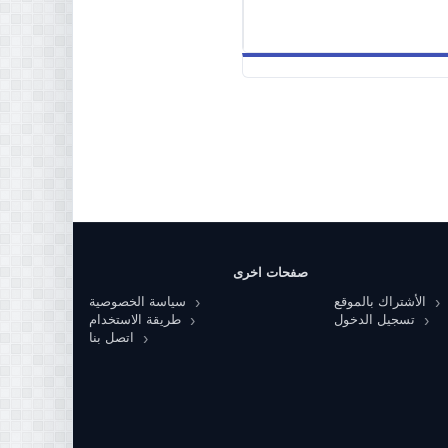
صفحات اخرى
الأشتراك بالموقع
سياسة الخصوصية
تسجيل الدخول
طريقة الاستخدام
اتصل بنا