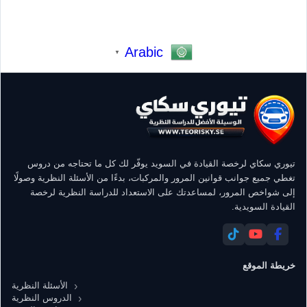
Arabic
▼
تيوري سكاي لرخصة القيادة في السويد يوفّر لك كل ما تحتاجه من دروس
تغطي جميع جوانب قوانين المرور والمركبات، بدءًا من الأسئلة النظرية وصولًا
إلى شواخص المرور، لمساعدتك على الاستعداد للدراسة النظرية لرخصة
القيادة السويدية.
خريطة الموقع
الأسئلة النظرية
الدروس النظرية