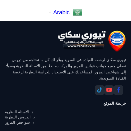
Arabic
▼
تيوري سكاي لرخصة القيادة في السويد يوفّر لك كل ما تحتاجه من دروس
تغطي جميع جوانب قوانين المرور والمركبات، بدءًا من الأسئلة النظرية وصولًا
إلى شواخص المرور، لمساعدتك على الاستعداد للدراسة النظرية لرخصة
القيادة السويدية.
خريطة الموقع
الأسئلة النظرية
الدروس النظرية
شواخص المرور