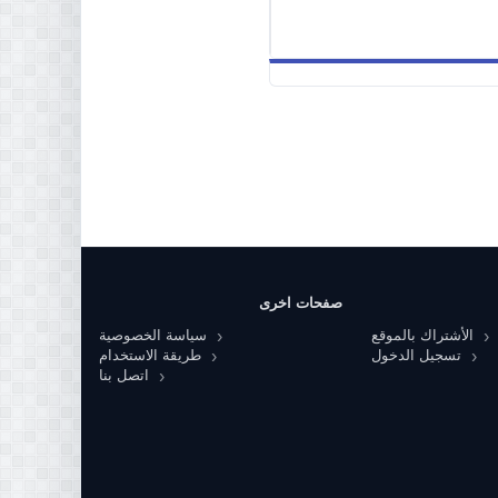
صفحات اخرى
الأشتراك بالموقع
سياسة الخصوصية
تسجيل الدخول
طريقة الاستخدام
اتصل بنا