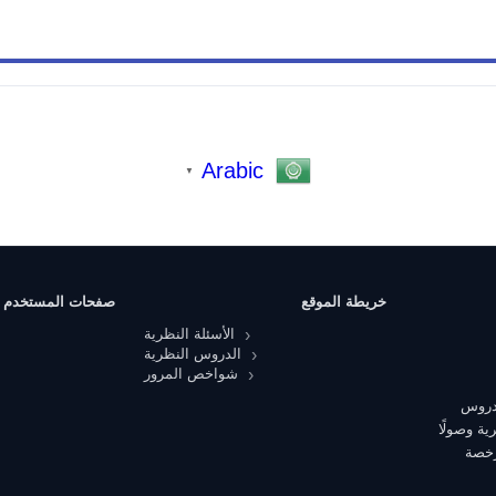
Arabic
▼
خريطة الموقع
صفحات المستخدم
الأسئلة النظرية
الدروس النظرية
شواخص المرور
 دروس
ية وصولًا
رخصة