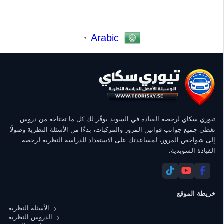
Arabic
▼
تيوري سكاي لرخصة القيادة في السويد يوفّر لك كل ما تحتاجه من دروس
تغطي جميع جوانب قوانين المرور والمركبات، بدءًا من الأسئلة النظرية وصولًا
إلى شواخص المرور، لمساعدتك على الاستعداد للدراسة النظرية لرخصة
القيادة السويدية.
خريطة الموقع
الأسئلة النظرية
الدروس النظرية