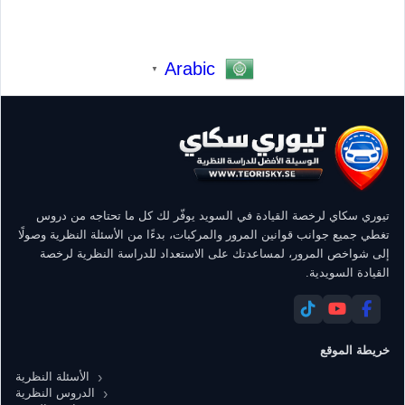
Arabic
▼
تيوري سكاي لرخصة القيادة في السويد يوفّر لك كل ما تحتاجه من دروس
تغطي جميع جوانب قوانين المرور والمركبات، بدءًا من الأسئلة النظرية وصولًا
إلى شواخص المرور، لمساعدتك على الاستعداد للدراسة النظرية لرخصة
القيادة السويدية.
خريطة الموقع
الأسئلة النظرية
الدروس النظرية