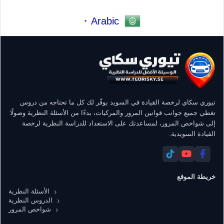
Arabic
▼
تيوري سكاي لرخصة القيادة في السويد يوفّر لك كل ما تحتاجه من دروس
تغطي جميع جوانب قوانين المرور والمركبات، بدءًا من الأسئلة النظرية وصولًا
إلى شواخص المرور، لمساعدتك على الاستعداد للدراسة النظرية لرخصة
القيادة السويدية.
خريطة الموقع
الأسئلة النظرية
الدروس النظرية
شواخص المرور