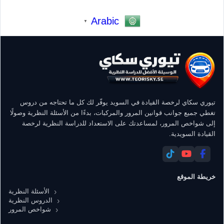
Arabic
▼
تيوري سكاي لرخصة القيادة في السويد يوفّر لك كل ما تحتاجه من دروس
تغطي جميع جوانب قوانين المرور والمركبات، بدءًا من الأسئلة النظرية وصولًا
إلى شواخص المرور، لمساعدتك على الاستعداد للدراسة النظرية لرخصة
القيادة السويدية.
خريطة الموقع
الأسئلة النظرية
الدروس النظرية
شواخص المرور