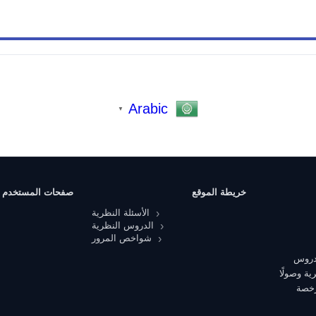
Arabic
▼
خريطة الموقع
صفحات المستخدم
الأسئلة النظرية
الدروس النظرية
شواخص المرور
 دروس
ية وصولًا
رخصة