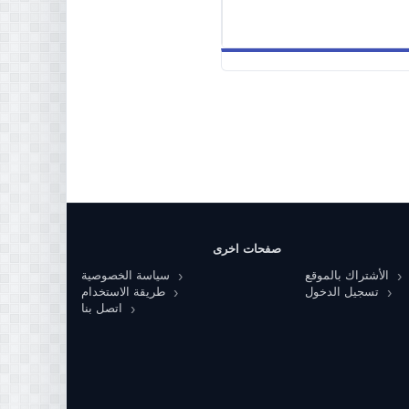
صفحات اخرى
الأشتراك بالموقع
سياسة الخصوصية
تسجيل الدخول
طريقة الاستخدام
اتصل بنا