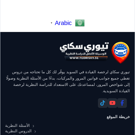
Arabic
▼
تيوري سكاي لرخصة القيادة في السويد يوفّر لك كل ما تحتاجه من دروس
تغطي جميع جوانب قوانين المرور والمركبات، بدءًا من الأسئلة النظرية وصولًا
إلى شواخص المرور، لمساعدتك على الاستعداد للدراسة النظرية لرخصة
القيادة السويدية.
خريطة الموقع
الأسئلة النظرية
الدروس النظرية