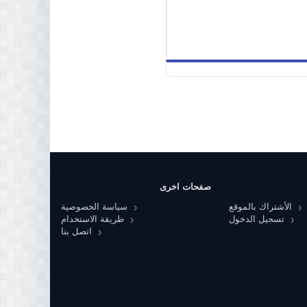
صفحات اخرى
الأشتراك بالموقع
سياسة الخصوصية
تسجيل الدخول
طريقة الاستخدام
اتصل بنا