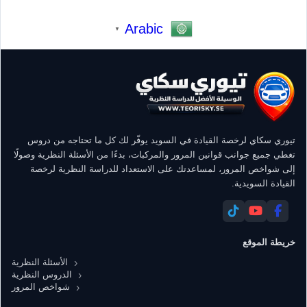
Arabic
▼
تيوري سكاي لرخصة القيادة في السويد يوفّر لك كل ما تحتاجه من دروس
تغطي جميع جوانب قوانين المرور والمركبات، بدءًا من الأسئلة النظرية وصولًا
إلى شواخص المرور، لمساعدتك على الاستعداد للدراسة النظرية لرخصة
القيادة السويدية.
خريطة الموقع
الأسئلة النظرية
الدروس النظرية
شواخص المرور