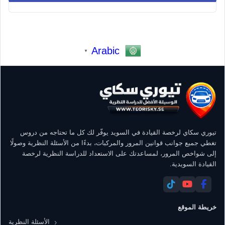
Arabic
▼
تيوري سكاي لرخصة القيادة في السويد يوفّر لك كل ما تحتاجه من دروس
تغطي جميع جوانب قوانين المرور والمركبات، بدءًا من الأسئلة النظرية وصولًا
إلى شواخص المرور، لمساعدتك على الاستعداد للدراسة النظرية لرخصة
القيادة السويدية.
خريطة الموقع
الأسئلة النظرية