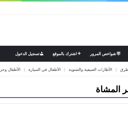
شواخص المرور
اشترك بالموقع
تسجيل الدخول
|
الأطارات الصيفية والشتوية
|
الأطفال في السيارة
|
الأطفال وحركة الم
ر المشاة