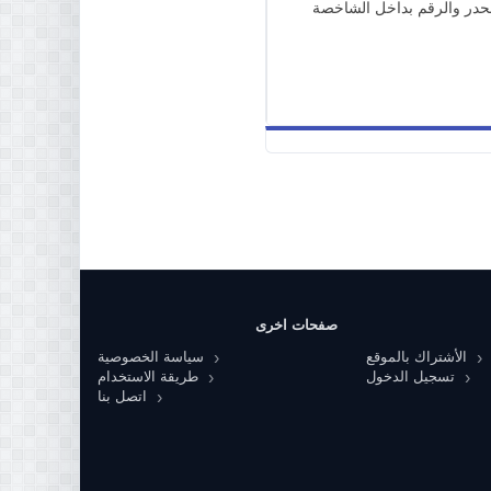
حدر والرقم بداخل الشاخصة
صفحات اخرى
الأشتراك بالموقع
سياسة الخصوصية
تسجيل الدخول
طريقة الاستخدام
اتصل بنا