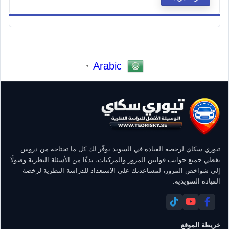
Arabic
▼
تيوري سكاي لرخصة القيادة في السويد يوفّر لك كل ما تحتاجه من دروس
تغطي جميع جوانب قوانين المرور والمركبات، بدءًا من الأسئلة النظرية وصولًا
إلى شواخص المرور، لمساعدتك على الاستعداد للدراسة النظرية لرخصة
القيادة السويدية.
خريطة الموقع