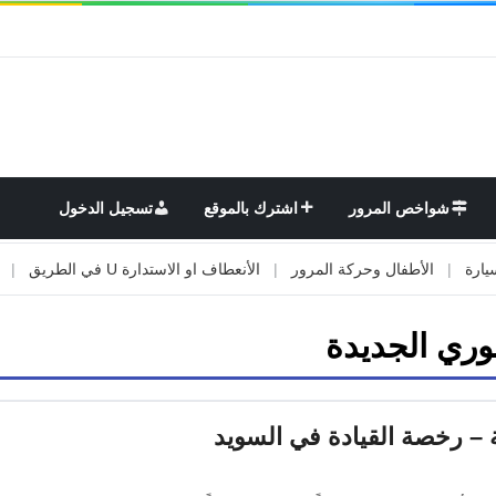
شواخص المرور
اشترك بالموقع
تسجيل الدخول
|
الأطفال وحركة المرور
|
الأنعطاف او الاستدارة U في الطريق
|
الأوت
يوري الجديدة
ة – رخصة القيادة في السويد