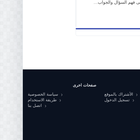
 على فهم السؤال والجواب…
صفحات اخرى
الأشتراك بالموقع
سياسة الخصوصية
تسجيل الدخول
طريقة الاستخدام
اتصل بنا