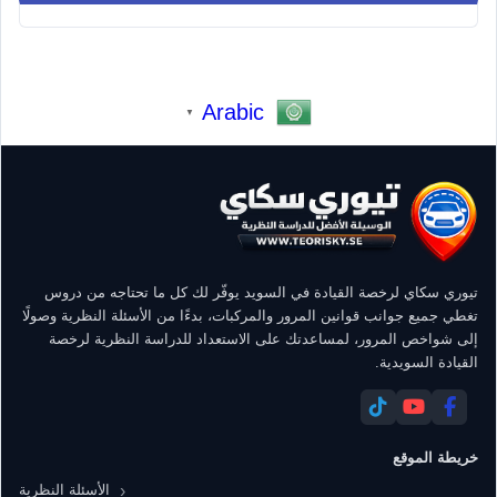
Arabic
▼
تيوري سكاي لرخصة القيادة في السويد يوفّر لك كل ما تحتاجه من دروس
تغطي جميع جوانب قوانين المرور والمركبات، بدءًا من الأسئلة النظرية وصولًا
إلى شواخص المرور، لمساعدتك على الاستعداد للدراسة النظرية لرخصة
القيادة السويدية.
خريطة الموقع
الأسئلة النظرية