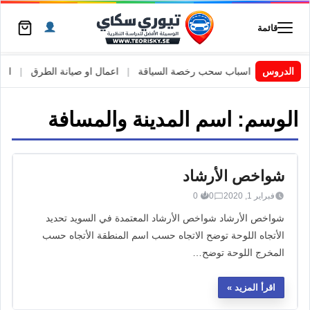
قائمة
 السويد
|
الدروس
اسباب سحب رخصة السياقة
|
اعمال او صيانة الطرق
|
الأطا
الوسم:
اسم المدينة والمسافة
شواخص الأرشاد
فبراير 1, 2020
0
0
شواخص الأرشاد شواخص الأرشاد المعتمدة في السويد تحديد
الأتجاه اللوحة توضح الاتجاه حسب اسم المنطقة الأتجاه حسب
المخرج اللوحة توضح…
اقرأ المزيد