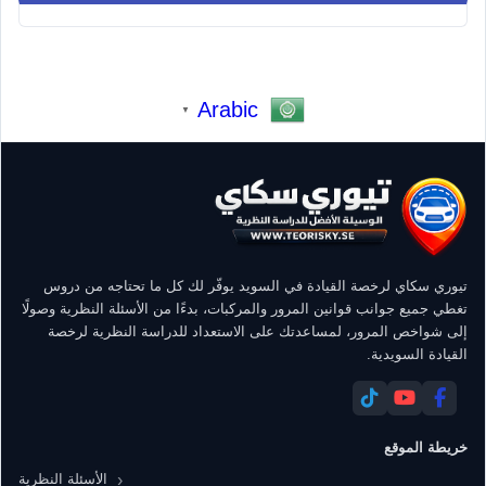
Arabic
▼
تيوري سكاي لرخصة القيادة في السويد يوفّر لك كل ما تحتاجه من دروس
تغطي جميع جوانب قوانين المرور والمركبات، بدءًا من الأسئلة النظرية وصولًا
إلى شواخص المرور، لمساعدتك على الاستعداد للدراسة النظرية لرخصة
القيادة السويدية.
خريطة الموقع
الأسئلة النظرية