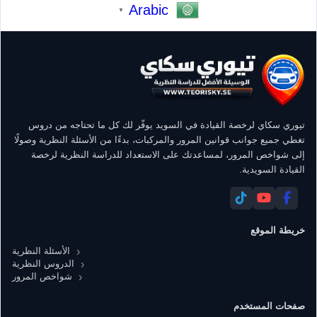
Arabic
▼
تيوري سكاي لرخصة القيادة في السويد يوفّر لك كل ما تحتاجه من دروس
تغطي جميع جوانب قوانين المرور والمركبات، بدءًا من الأسئلة النظرية وصولًا
إلى شواخص المرور، لمساعدتك على الاستعداد للدراسة النظرية لرخصة
القيادة السويدية.
خريطة الموقع
الأسئلة النظرية
الدروس النظرية
شواخص المرور
صفحات المستخدم