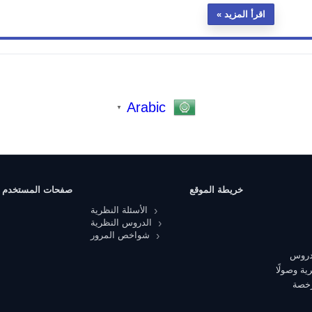
اقرأ المزيد
Arabic
▼
خريطة الموقع
صفحات المستخدم
الأسئلة النظرية
الدروس النظرية
شواخص المرور
 دروس
ية وصولًا
رخصة