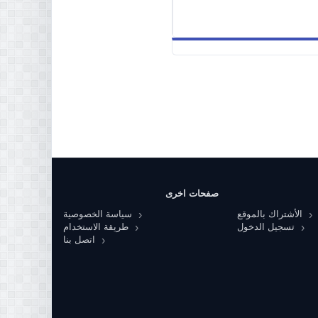
صفحات اخرى
الأشتراك بالموقع
سياسة الخصوصية
تسجيل الدخول
طريقة الاستخدام
اتصل بنا