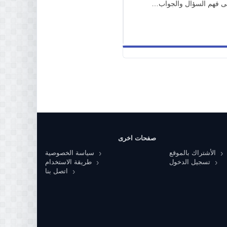
 على فهم السؤال والجواب…
صفحات اخرى
الأشتراك بالموقع
سياسة الخصوصية
تسجيل الدخول
طريقة الاستخدام
اتصل بنا