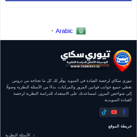
Arabic
▼
تيوري سكاي لرخصة القيادة في السويد يوفّر لك كل ما تحتاجه من دروس
تغطي جميع جوانب قوانين المرور والمركبات، بدءًا من الأسئلة النظرية وصولًا
إلى شواخص المرور، لمساعدتك على الاستعداد للدراسة النظرية لرخصة
القيادة السويدية.
خريطة الموقع
الأسئلة النظرية