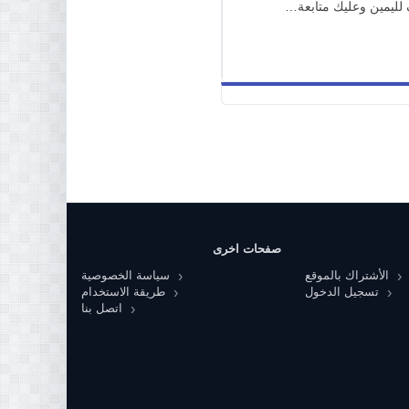
 لليمين وعليك متابعة…
صفحات اخرى
الأشتراك بالموقع
سياسة الخصوصية
تسجيل الدخول
طريقة الاستخدام
اتصل بنا