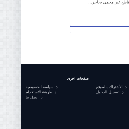
قاطع غير محمي بحاجز…
صفحات اخرى
الأشتراك بالموقع
سياسة الخصوصية
تسجيل الدخول
طريقة الاستخدام
اتصل بنا