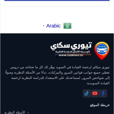
Arabic
▼
تيوري سكاي لرخصة القيادة في السويد يوفّر لك كل ما تحتاجه من دروس
تغطي جميع جوانب قوانين المرور والمركبات، بدءًا من الأسئلة النظرية وصولًا
إلى شواخص المرور، لمساعدتك على الاستعداد للدراسة النظرية لرخصة
القيادة السويدية.
خريطة الموقع
الأسئلة النظرية