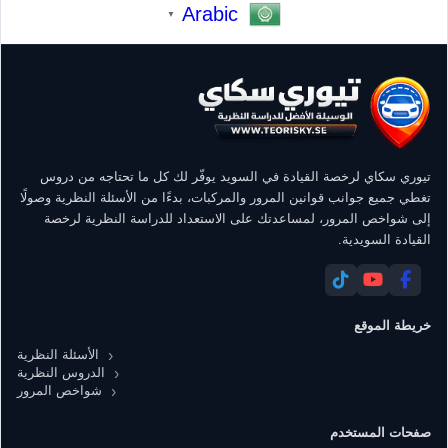
Arabic
▼
تيوري سكاي لرخصة القيادة في السويد يوفّر لك كل ما تحتاجه من دروس
تغطي جميع جوانب قوانين المرور والمركبات، بدءًا من الأسئلة النظرية وصولًا
إلى شواخص المرور، لمساعدتك على الاستعداد للدراسة النظرية لرخصة
القيادة السويدية.
خريطة الموقع
الأسئلة النظرية
الدروس النظرية
شواخص المرور
صفحات المستخدم