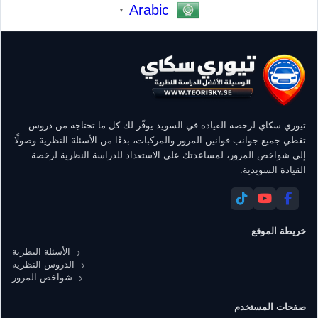
Arabic
▼
تيوري سكاي لرخصة القيادة في السويد يوفّر لك كل ما تحتاجه من دروس
تغطي جميع جوانب قوانين المرور والمركبات، بدءًا من الأسئلة النظرية وصولًا
إلى شواخص المرور، لمساعدتك على الاستعداد للدراسة النظرية لرخصة
القيادة السويدية.
خريطة الموقع
الأسئلة النظرية
الدروس النظرية
شواخص المرور
صفحات المستخدم