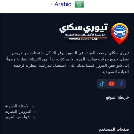
Arabic
▼
تيوري سكاي لرخصة القيادة في السويد يوفّر لك كل ما تحتاجه من دروس
تغطي جميع جوانب قوانين المرور والمركبات، بدءًا من الأسئلة النظرية وصولًا
إلى شواخص المرور، لمساعدتك على الاستعداد للدراسة النظرية لرخصة
القيادة السويدية.
خريطة الموقع
الأسئلة النظرية
الدروس النظرية
شواخص المرور
صفحات المستخدم