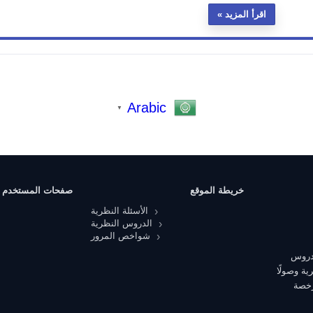
اقرأ المزيد
Arabic
▼
خريطة الموقع
صفحات المستخدم
الأسئلة النظرية
الدروس النظرية
شواخص المرور
 دروس
ية وصولًا
رخصة