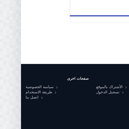
صفحات اخرى
الأشتراك بالموقع
سياسة الخصوصية
تسجيل الدخول
طريقة الاستخدام
اتصل بنا