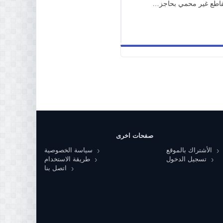
قاطع غير محمي بحاجز…
صفحات اخرى
الأشتراك بالموقع
سياسة الخصوصية
تسجيل الدخول
طريقة الاستخدام
اتصل بنا