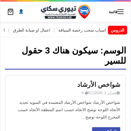
قائمة
 السويد
|
الدروس
اسباب سحب رخصة السياقة
|
اعمال او صيانة الطرق
|
الأطا
الوسم:
سيكون هناك 3 حقول
للسير
شواخص الأرشاد
فبراير 1, 2020
0
0
شواخص الأرشاد شواخص الأرشاد المعتمدة في السويد تحديد
الأتجاه اللوحة توضح الاتجاه حسب اسم المنطقة الأتجاه حسب
المخرج اللوحة توضح…