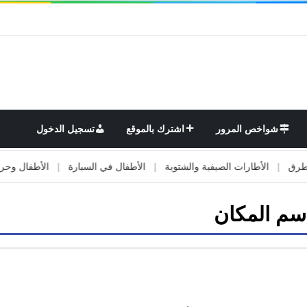
شواخص المرور
اشترك بالموقع
تسجيل الدخول
|
الأطارات الصيفية والشتوية
|
الأطفال في السيارة
|
الأطفال وحركة الم
م المكان