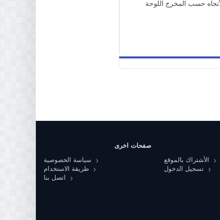
أتجاه حسب المخرج اللوحة
صفحات اخرى
الأشتراك بالموقع
سياسة الخصوصية
تسجيل الدخول
طريقة الاستخدام
اتصل بنا