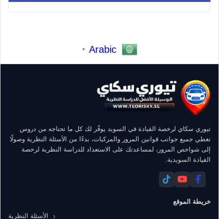
Arabic
▼
تيوري سكاي لرخصة القيادة في السويد يوفّر لك كل ما تحتاجه من دروس
تغطي جميع جوانب قوانين المرور والمركبات، بدءًا من الأسئلة النظرية وصولًا
إلى شواخص المرور، لمساعدتك على الاستعداد للدراسة النظرية لرخصة
القيادة السويدية.
خريطة الموقع
الأسئلة النظرية