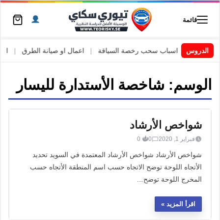
قائمة
 السويد
|
الدروس
اسباب سحب رخصة السياقة
|
اعمال او صيانة الطرق
|
الأطا
الوسم:
شاخصة الأستدارة لليسار
شواخص الأرشاد
فبراير 1, 2020
0
0
شواخص الأرشاد شواخص الأرشاد المعتمدة في السويد تحديد
الأتجاه اللوحة توضح الاتجاه حسب اسم المنطقة الأتجاه حسب
المخرج اللوحة توضح…
اقرأ المزيد