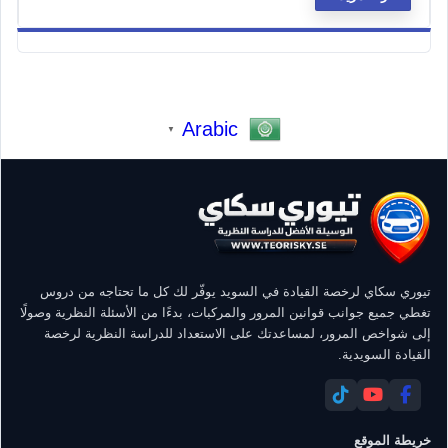
Arabic
▼
تيوري سكاي لرخصة القيادة في السويد يوفّر لك كل ما تحتاجه من دروس
تغطي جميع جوانب قوانين المرور والمركبات، بدءًا من الأسئلة النظرية وصولًا
إلى شواخص المرور، لمساعدتك على الاستعداد للدراسة النظرية لرخصة
القيادة السويدية.
خريطة الموقع