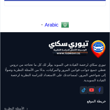
Arabic
▼
تيوري سكاي لرخصة القيادة في السويد يوفّر لك كل ما تحتاجه من دروس
تغطي جميع جوانب قوانين المرور والمركبات، بدءًا من الأسئلة النظرية وصولًا
إلى شواخص المرور، لمساعدتك على الاستعداد للدراسة النظرية لرخصة
القيادة السويدية.
خريطة الموقع
الأسئلة النظرية